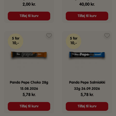
2,00
kr.
40,00
kr.
Tilføj til kurv
Tilføj til kurv
5 for
5 for
10,-
10,-
Panda Pepe Choko 28g
Panda Pepe Salmiakki
15.08.2026
32g 26.09.2026
5,78
kr.
5,78
kr.
Tilføj til kurv
Tilføj til kurv