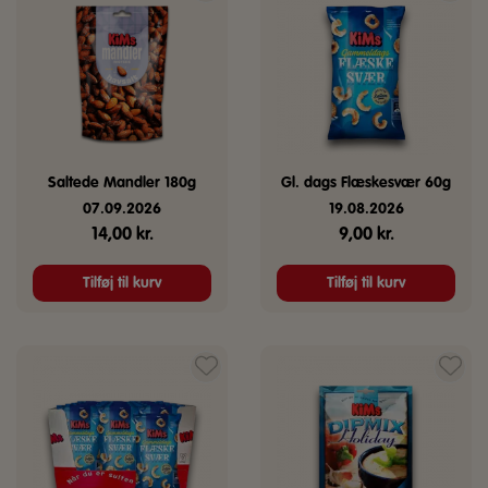
Saltede Mandler 180g
Gl. dags Flæskesvær 60g
07.09.2026
19.08.2026
14,00
kr.
9,00
kr.
Tilføj til kurv
Tilføj til kurv