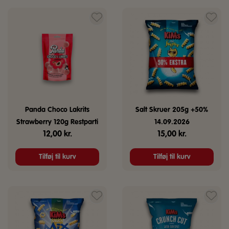
Panda Choco Lakrits
Salt Skruer 205g +50%
Strawberry 120g Restparti
14.09.2026
12,00
kr.
15,00
kr.
Tilføj til kurv
Tilføj til kurv