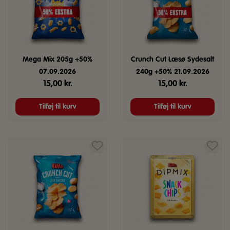
Mega Mix 205g +50%
Crunch Cut Læsø Sydesalt
07.09.2026
240g +50% 21.09.2026
15,00
kr.
15,00
kr.
Tilføj til kurv
Tilføj til kurv