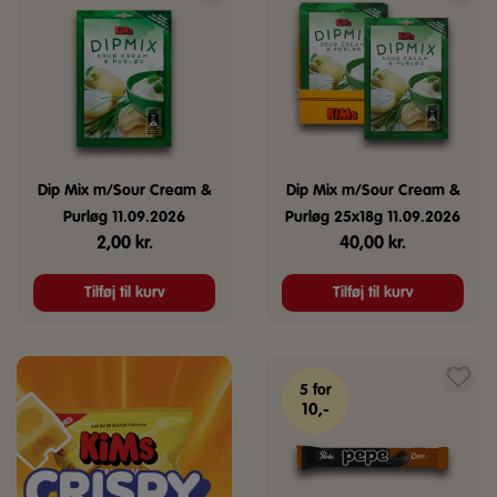
Dip Mix m/Sour Cream &
Dip Mix m/Sour Cream &
Purløg 11.09.2026
Purløg 25x18g 11.09.2026
2,00
kr.
40,00
kr.
Tilføj til kurv
Tilføj til kurv
5 for
10,-