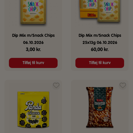
Dip Mix m/Snack Chips
Dip Mix m/Snack Chips
06.10.2026
25x13g 06.10.2026
3,00
kr.
60,00
kr.
Tilføj til kurv
Tilføj til kurv