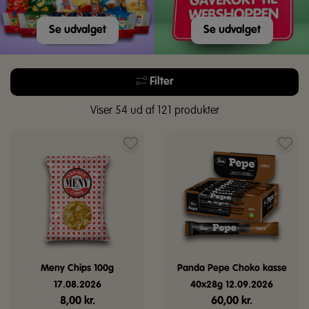
Se udvalget
Se udvalget
Filter
Viser 54 ud af 121 produkter
Meny Chips 100g
Panda Pepe Choko kasse
17.08.2026
40x28g 12.09.2026
8,00
kr.
60,00
kr.